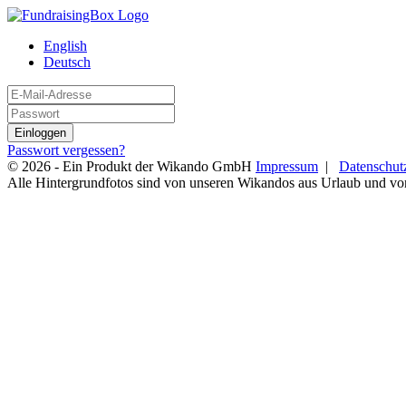
English
Deutsch
Einloggen
Passwort vergessen?
© 2026 - Ein Produkt der Wikando GmbH
Impressum
|
Datenschut
Alle Hintergrundfotos sind von unseren Wikandos aus Urlaub und v